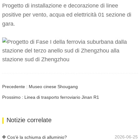
Progetto di installazione e decorazione di linee
positive per vento, acqua ed elettricità 01 sezione di
gara.
Precedente : Museo cinese Shougang
Prossimo : Linea di trasporto ferroviario Jinan R1
Notizie correlate
2026-06-25
Cos'è la schiuma di alluminio?