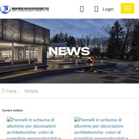
Login
Casa
Notizia
Centro notizie