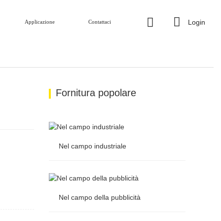
Login
Applicazione
Contattaci
Fornitura popolare
Nel campo industriale
Nel campo industriale
Nel campo della pubblicità