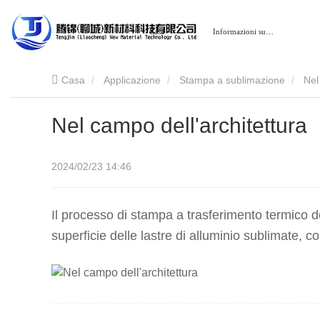
Casa
Informazioni su…
Casa
Applicazione
Stampa a sublimazione
Nel
Nel campo dell'architettura
2024/02/23 14:46
Il processo di stampa a trasferimento termico de
superficie delle lastre di alluminio sublimate, co