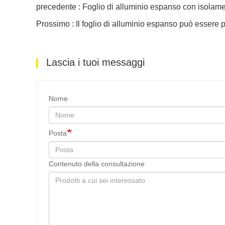
precedente : Foglio di alluminio espanso con isolame
Prossimo : Il foglio di alluminio espanso può essere 
Lascia i tuoi messaggi
Nome
Posta
Contenuto della consultazione