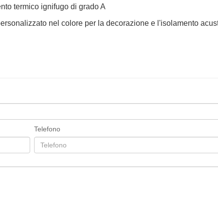
nto termico ignifugo di grado A
personalizzato nel colore per la decorazione e l'isolamento acus
Telefono