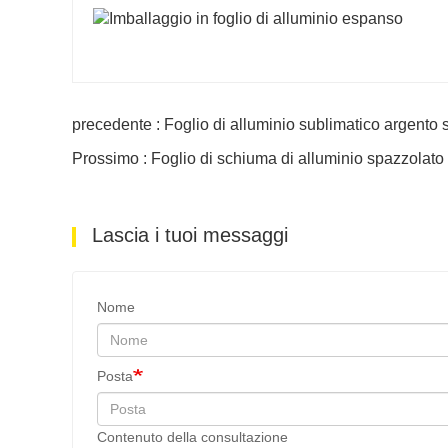
precedente : Foglio di alluminio sublimatico argento
Prossimo : Foglio di schiuma di alluminio spazzolato 
Lascia i tuoi messaggi
Nome
Posta
Contenuto della consultazione