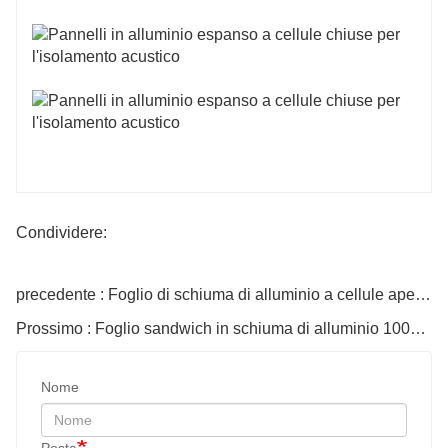
Condividere:
precedente : Foglio di schiuma di alluminio a cellule aperte per la decorazione
Prossimo : Foglio sandwich in schiuma di alluminio 1000x1000
Nome
Posta