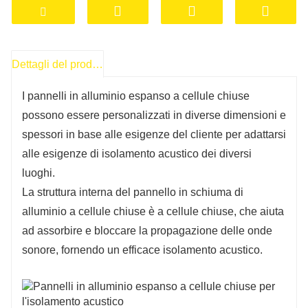
Dettagli del prodotto
I pannelli in alluminio espanso a cellule chiuse
possono essere personalizzati in diverse dimensioni e
spessori in base alle esigenze del cliente per adattarsi
alle esigenze di isolamento acustico dei diversi
luoghi.
La struttura interna del pannello in schiuma di
alluminio a cellule chiuse è a cellule chiuse, che aiuta
ad assorbire e bloccare la propagazione delle onde
sonore, fornendo un efficace isolamento acustico.