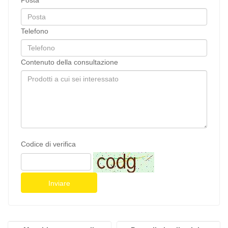
Telefono
Contenuto della consultazione
Codice di verifica
Inviare