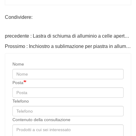
Condividere:
precedente : Lastra di schiuma di alluminio a celle aperte personalizzabile
Prossimo : Inchiostro a sublimazione per piastra in alluminio a sublimazione
Nome
Posta
Telefono
Contenuto della consultazione