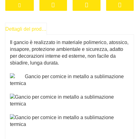
durata
Dettagli del prodotto
Il gancio è realizzato in materiale polimerico, atossico,
insapore, protezione ambientale e sicurezza, adatto
per decorazioni interne ed esterne, non facile da
sbiadire, lunga durata.