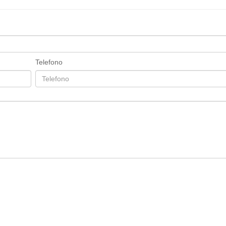
Telefono