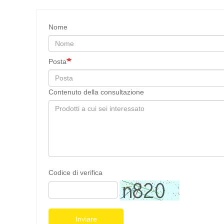
Nome
Posta
Contenuto della consultazione
Codice di verifica
Inviare