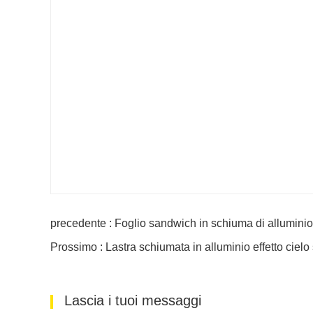
precedente : Foglio sandwich in schiuma di allumin
Prossimo : Lastra schiumata in alluminio effetto cielo 
Lascia i tuoi messaggi