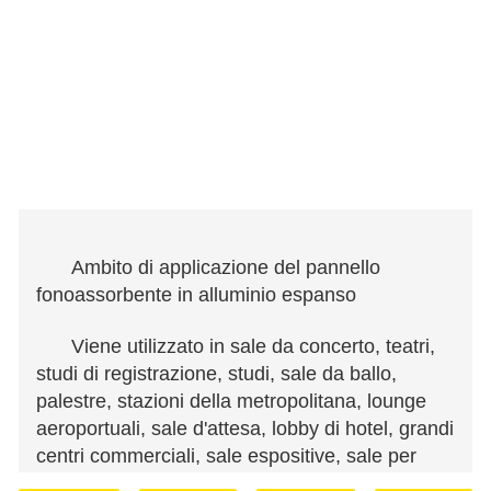
Ambito di applicazione del pannello
fonoassorbente in alluminio espanso
Viene utilizzato in sale da concerto, teatri,
studi di registrazione, studi, sale da ballo,
palestre, stazioni della metropolitana, lounge
aeroportuali, sale d'attesa, lobby di hotel, grandi
centri commerciali, sale espositive, sale per
uffici, redazioni, sale computer e altri luoghi da