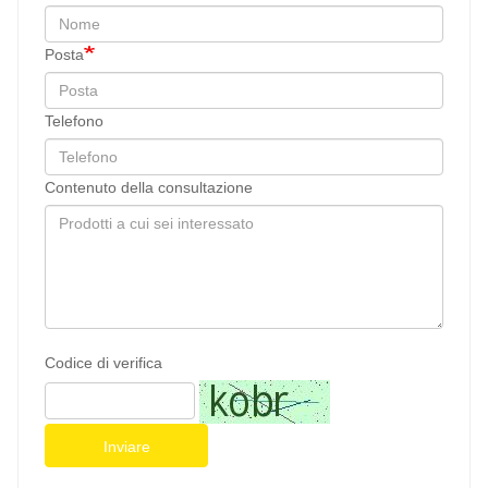
Posta
Telefono
Contenuto della consultazione
Codice di verifica
Inviare