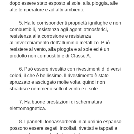
dopo essere stato esposto al sole, alla pioggia, alle
alte temperature e ad altri ambienti.
5. Ha le corrispondenti proprietà ignifughe e non
combustibili, resistenza agli agenti atmosferici,
resistenza alla corrosione e resistenza
all'invecchiamento dell'alluminio metallico. Può
resistere al vento, alla pioggia e al sole ed è un
prodotto non combustibile di Classe A.
6. Può essere rivestito con rivestimenti di diversi
colori, il che è bellissimo. Il rivestimento è stato
spruzzato e asciugato molte volte, quindi non
sbiadisce nemmeno sotto il vento e il sole.
7. Ha buone prestazioni di schermatura
elettromagnetica.
8. I pannelli fonoassorbenti in alluminio espanso
possono essere segati, incollati, rivettati e tappati a