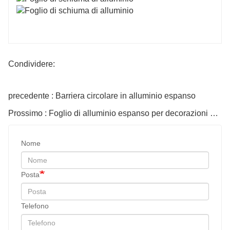
Condividere:
precedente : Barriera circolare in alluminio espanso
Prossimo : Foglio di alluminio espanso per decorazioni domestiche
Nome
Posta
Telefono