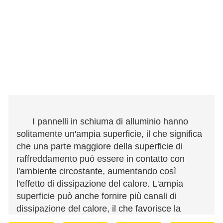
I pannelli in schiuma di alluminio hanno
solitamente un'ampia superficie, il che significa
che una parte maggiore della superficie di
raffreddamento può essere in contatto con
l'ambiente circostante, aumentando così
l'effetto di dissipazione del calore. L'ampia
superficie può anche fornire più canali di
dissipazione del calore, il che favorisce la
conduzione e la dissipazione del calore.