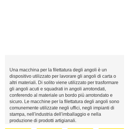
Una macchina per la filettatura degli angoli è un
dispositivo utilizzato per lavorare gli angoli di carta o
altri materiali. Di solito viene utilizzato per trasformare
gli angoli acuti e squadrati in angoli arrotondati,
conferendo al materiale un bordo più arrotondato e
sicuro. Le macchine per la filettatura degli angoli sono
comunemente utilizzate negli uffici, negli impianti di
stampa, nell'industria dell'imballaggio e nella
produzione di prodotti artigianali.