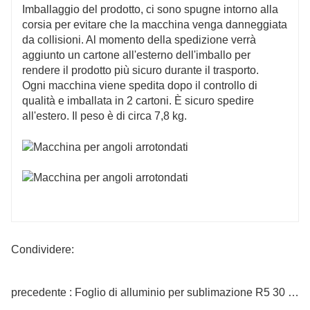
Imballaggio del prodotto, ci sono spugne intorno alla
corsia per evitare che la macchina venga danneggiata
da collisioni. Al momento della spedizione verrà
aggiunto un cartone all'esterno dell'imballo per
rendere il prodotto più sicuro durante il trasporto.
Ogni macchina viene spedita dopo il controllo di
qualità e imballata in 2 cartoni. È sicuro spedire
all'estero. Il peso è di circa 7,8 kg.
Condividere:
precedente : Foglio di alluminio per sublimazione R5 30 * 40 cm 1 mm