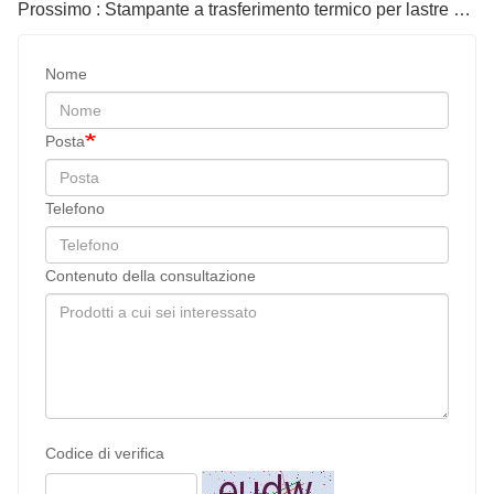
Prossimo : Stampante a trasferimento termico per lastre di alluminio a sublimazione
Nome
Posta
Telefono
Contenuto della consultazione
Codice di verifica