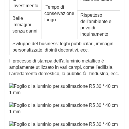
investimento
.Tempo di
conservazione
Rispettoso
Belle
lungo
dell'ambiente e
immagini
privo di
senza danni
inquinamento
Sviluppo del business: loghi pubblicitari, immagini
personalizzate, dipinti decorativi, ecc.
Il processo di stampa dell'alluminio metallico è
ampiamente utilizzato in vari campi, come l'edilizia,
l'arredamento domestico, la pubblicità, l'industria, ecc.