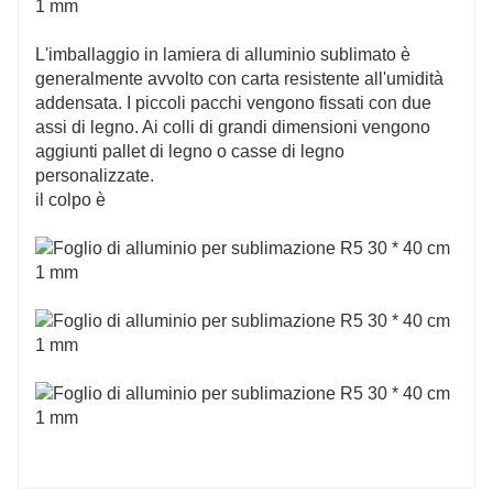
L'imballaggio in lamiera di alluminio sublimato è
generalmente avvolto con carta resistente all'umidità
addensata. I piccoli pacchi vengono fissati con due
assi di legno. Ai colli di grandi dimensioni vengono
aggiunti pallet di legno o casse di legno
personalizzate.
il colpo è