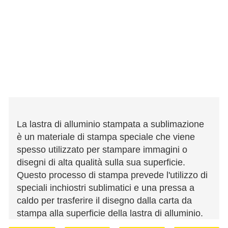
La lastra di alluminio stampata a sublimazione
è un materiale di stampa speciale che viene
spesso utilizzato per stampare immagini o
disegni di alta qualità sulla sua superficie.
Questo processo di stampa prevede l'utilizzo di
speciali inchiostri sublimatici e una pressa a
caldo per trasferire il disegno dalla carta da
stampa alla superficie della lastra di alluminio.
Quando vengono applicate la giusta