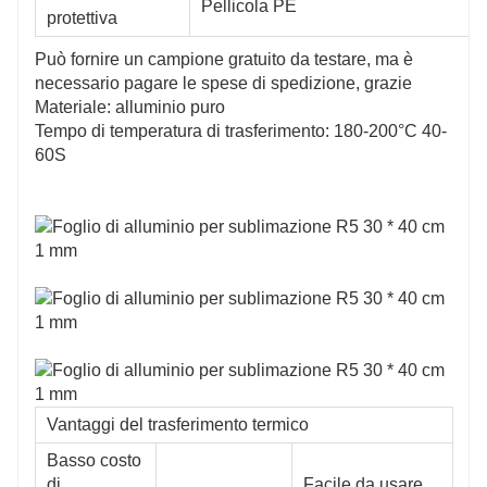
Pellicola PE
protettiva
Può fornire un campione gratuito da testare, ma è
necessario pagare le spese di spedizione, grazie
Materiale: alluminio puro
Tempo di temperatura di trasferimento: 180-200°C 40-
60S
Vantaggi del trasferimento termico
Basso costo
di
Facile da usare