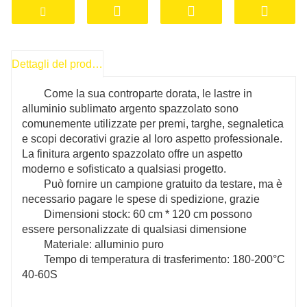
Dettagli del prodotto
Come la sua controparte dorata, le lastre in
alluminio sublimato argento spazzolato sono
comunemente utilizzate per premi, targhe, segnaletica
e scopi decorativi grazie al loro aspetto professionale.
La finitura argento spazzolato offre un aspetto
moderno e sofisticato a qualsiasi progetto.
Può fornire un campione gratuito da testare, ma è
necessario pagare le spese di spedizione, grazie
Dimensioni stock: 60 cm * 120 cm possono
essere personalizzate di qualsiasi dimensione
Materiale: alluminio puro
Tempo di temperatura di trasferimento: 180-200°C
40-60S