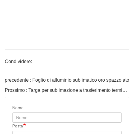
Condividere:
precedente : Foglio di alluminio sublimatico oro spazzolato
Prossimo : Targa per sublimazione a trasferimento termico fai-da-te
Nome
Posta