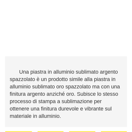
Una piastra in alluminio sublimato argento
spazzolato è un prodotto simile alla piastra in
alluminio sublimato oro spazzolato ma con una
finitura argento anziché oro. Subisce lo stesso
processo di stampa a sublimazione per
ottenere una finitura durevole e vibrante sul
materiale in alluminio.