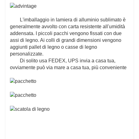
L'imballaggio in lamiera di alluminio sublimato è
generalmente avvolto con carta resistente all'umidità
addensata. I piccoli pacchi vengono fissati con due
assi di legno. Ai colli di grandi dimensioni vengono
aggiunti pallet di legno o casse di legno
personalizzate.
Di solito usa FEDEX, UPS invia a casa tua,
ovviamente può via mare a casa tua, più conveniente