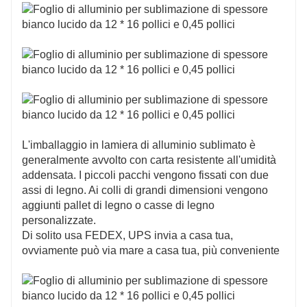
L'imballaggio in lamiera di alluminio sublimato è
generalmente avvolto con carta resistente all'umidità
addensata. I piccoli pacchi vengono fissati con due
assi di legno. Ai colli di grandi dimensioni vengono
aggiunti pallet di legno o casse di legno
personalizzate.
Di solito usa FEDEX, UPS invia a casa tua,
ovviamente può via mare a casa tua, più conveniente