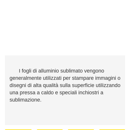
I fogli di alluminio sublimato vengono
generalmente utilizzati per stampare immagini o
disegni di alta qualità sulla superficie utilizzando
una pressa a caldo e speciali inchiostri a
sublimazione.