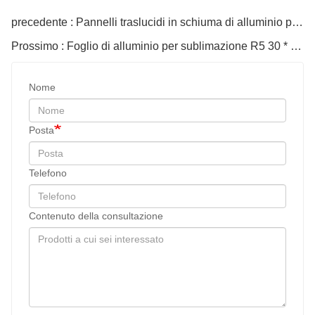
precedente : Pannelli traslucidi in schiuma di alluminio per soffitto
Prossimo : Foglio di alluminio per sublimazione R5 30 * 40 cm 1 mm
Nome
Posta
Telefono
Contenuto della consultazione