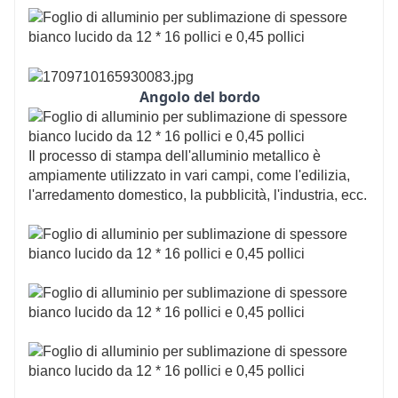
Angolo del bordo
Il processo di stampa dell'alluminio metallico è
ampiamente utilizzato in vari campi, come l'edilizia,
l'arredamento domestico, la pubblicità, l'industria, ecc.