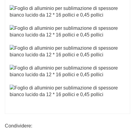
Condividere: