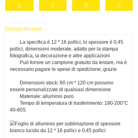
Dettagli del prodotto
La specifica è 12 * 16 pollici, lo spessore è 0,45
pollici, dimensioni moderate, adatto per la stampa
fotografica, la decorazione e altre applicazioni
Può fornire un campione gratuito da testare, ma è
necessario pagare le spese di spedizione, grazie
Dimensioni stock: 60 cm * 120 cm possono
essere personalizzate di qualsiasi dimensione
Materiale: alluminio puro
Tempo di temperatura di trasferimento: 180-200°C
40-60S