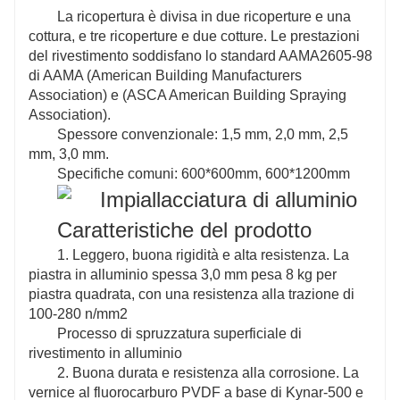
La ricopertura è divisa in due ricoperture e una
cottura, e tre ricoperture e due cotture. Le prestazioni
del rivestimento soddisfano lo standard AAMA2605-98
di AAMA (American Building Manufacturers
Association) e (ASCA American Building Spraying
Association).
Spessore convenzionale: 1,5 mm, 2,0 mm, 2,5
mm, 3,0 mm.
Specifiche comuni: 600*600mm, 600*1200mm
Caratteristiche del prodotto
1. Leggero, buona rigidità e alta resistenza. La
piastra in alluminio spessa 3,0 mm pesa 8 kg per
piastra quadrata, con una resistenza alla trazione di
100-280 n/mm2
Processo di spruzzatura superficiale di
rivestimento in alluminio
2. Buona durata e resistenza alla corrosione. La
vernice al fluorocarburo PVDF a base di Kynar-500 e