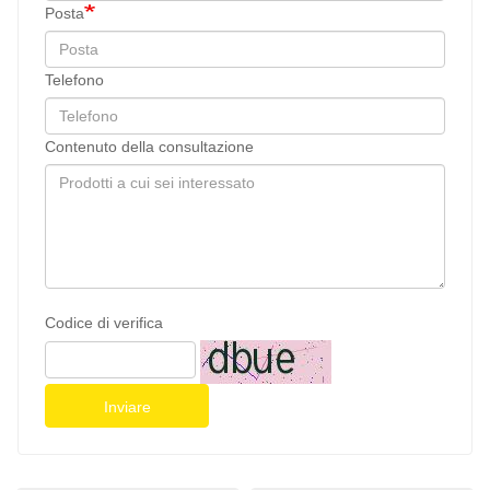
Posta
Telefono
Contenuto della consultazione
Codice di verifica
Inviare