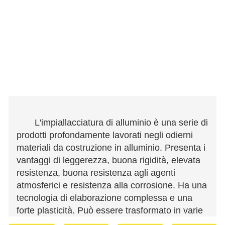
L'impiallacciatura di alluminio è una serie di
prodotti profondamente lavorati negli odierni
materiali da costruzione in alluminio. Presenta i
vantaggi di leggerezza, buona rigidità, elevata
resistenza, buona resistenza agli agenti
atmosferici e resistenza alla corrosione. Ha una
tecnologia di elaborazione complessa e una
forte plasticità. Può essere trasformato in varie
forme complesse come superficie piana, curva